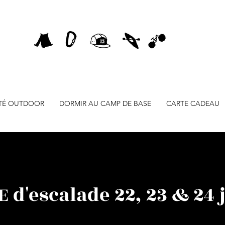
ITÉ OUTDOOR
DORMIR AU CAMP DE BASE
CARTE CADEAU
 d'escalade 22, 23 & 24 j