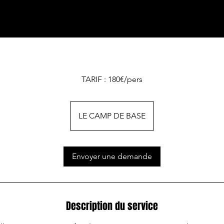
TARIF : 180€/pers
LE CAMP DE BASE
Envoyer une demande
Description du service