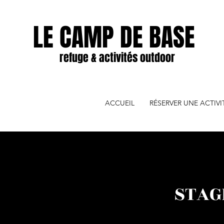
LE CAMP DE BASE
refuge & activités outdoor
ACCUEIL
RÉSERVER UNE ACTIV
STAGE