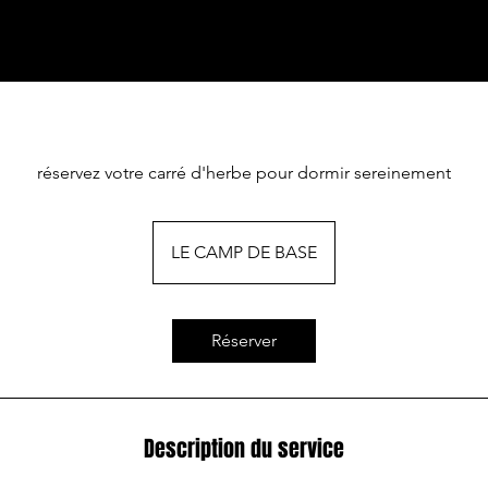
réservez votre carré d'herbe pour dormir sereinement
LE CAMP DE BASE
Réserver
Description du service