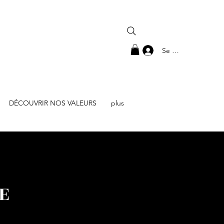
Se connecter
DÉCOUVRIR NOS VALEURS
plus
E