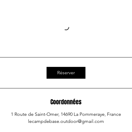
Réserver
Coordonnées
1 Route de Saint-Omer, 14690 La Pommeraye, France
lecampdebase.outdoor@gmail.com