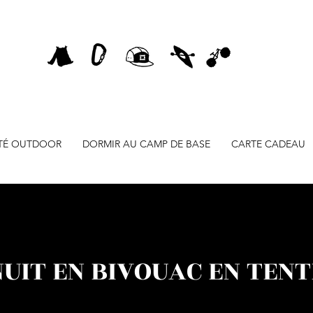
ITÉ OUTDOOR
DORMIR AU CAMP DE BASE
CARTE CADEAU
NUIT EN BIVOUAC EN TENT