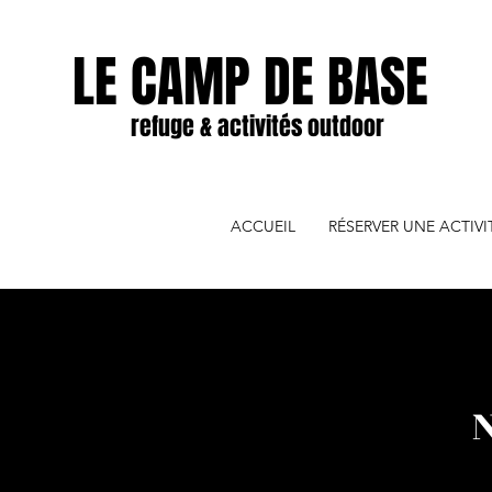
LE CAMP DE BASE
refuge & activités outdoor
ACCUEIL
RÉSERVER UNE ACTIV