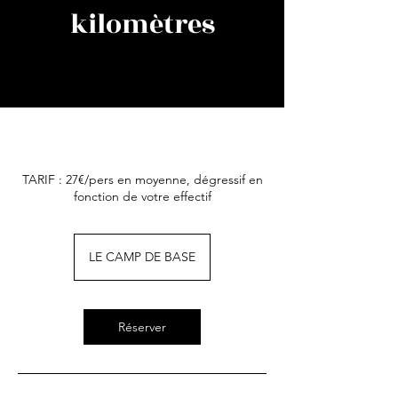
kilomètres
TARIF : 27€/pers en moyenne, dégressif en
fonction de votre effectif
LE CAMP DE BASE
Réserver