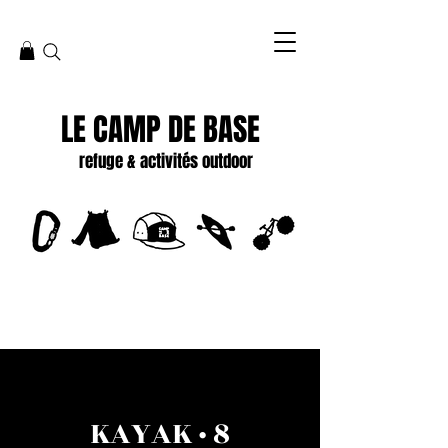
LE CAMP DE BASE
refuge & activités outdoor
KAYAK · 8