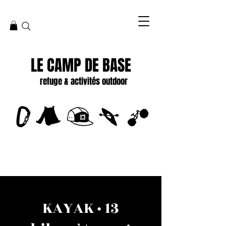
LE CAMP DE BASE
refuge & activités outdoor
KAYAK · 13