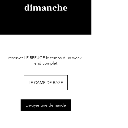
dimanche
réservez LE REFUGE le temps d'un week-
end complet
LE CAMP DE BASE
Envoyer une demande