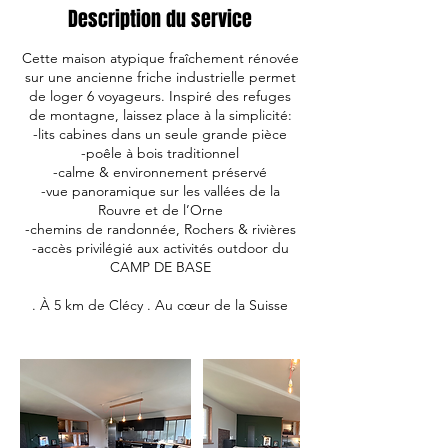
Description du service
Cette maison atypique fraîchement rénovée
sur une ancienne friche industrielle permet
de loger 6 voyageurs. Inspiré des refuges
de montagne, laissez place à la simplicité:
-lits cabines dans un seule grande pièce
-poêle à bois traditionnel
-calme & environnement préservé
-vue panoramique sur les vallées de la
Rouvre et de l’Orne
-chemins de randonnée, Rochers & rivières
-accès privilégié aux activités outdoor du
CAMP DE BASE
. À 5 km de Clécy . Au cœur de la Suisse