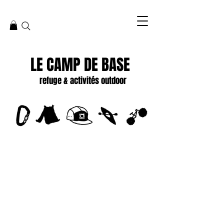
LE CAMP DE BASE
refuge & activités outdoor