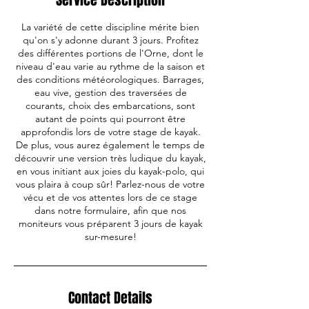
Service Description
La variété de cette discipline mérite bien
qu'on s'y adonne durant 3 jours. Profitez
des différentes portions de l'Orne, dont le
niveau d'eau varie au rythme de la saison et
des conditions météorologiques. Barrages,
eau vive, gestion des traversées de
courants, choix des embarcations, sont
autant de points qui pourront être
approfondis lors de votre stage de kayak.
De plus, vous aurez également le temps de
découvrir une version très ludique du kayak,
en vous initiant aux joies du kayak-polo, qui
vous plaira à coup sûr! Parlez-nous de votre
vécu et de vos attentes lors de ce stage
dans notre formulaire, afin que nos
moniteurs vous préparent 3 jours de kayak
sur-mesure!
Contact Details