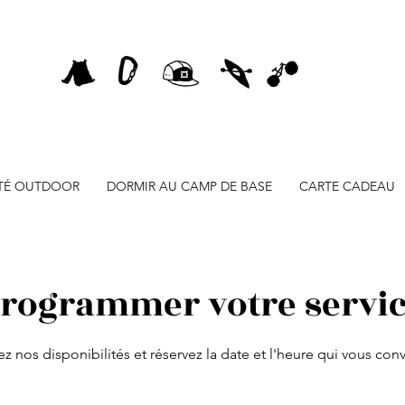
ITÉ OUTDOOR
DORMIR AU CAMP DE BASE
CARTE CADEAU
rogrammer votre servi
z nos disponibilités et réservez la date et l'heure qui vous con